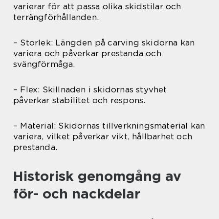
varierar för att passa olika skidstilar och
terrängförhållanden.
– Storlek: Längden på carving skidorna kan
variera och påverkar prestanda och
svängförmåga.
– Flex: Skillnaden i skidornas styvhet
påverkar stabilitet och respons.
– Material: Skidornas tillverkningsmaterial kan
variera, vilket påverkar vikt, hållbarhet och
prestanda.
Historisk genomgång av
för- och nackdelar