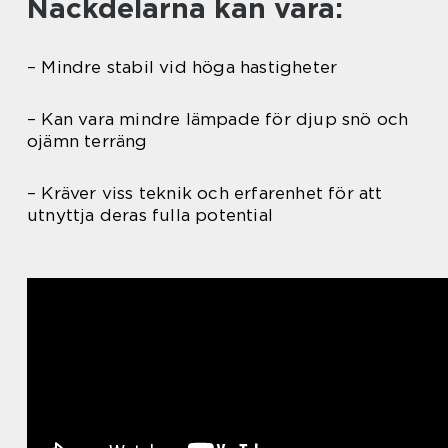
Nackdelarna kan vara:
– Mindre stabil vid höga hastigheter
– Kan vara mindre lämpade för djup snö och
ojämn terräng
– Kräver viss teknik och erfarenhet för att
utnyttja deras fulla potential