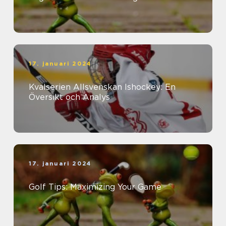
17. januari 2024
Kvalserien Allsvenskan Ishockey: En
Översikt och Analys
17. januari 2024
Golf Tips: Maximizing Your Game