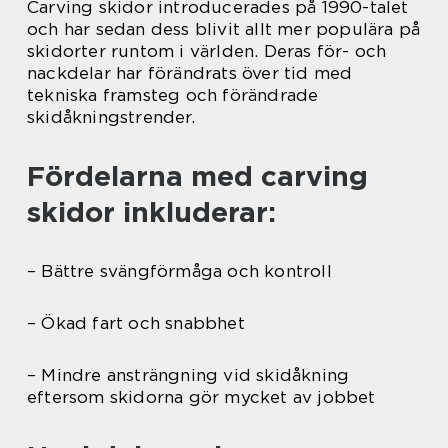
Carving skidor introducerades på 1990-talet
och har sedan dess blivit allt mer populära på
skidorter runtom i världen. Deras för- och
nackdelar har förändrats över tid med
tekniska framsteg och förändrade
skidåkningstrender.
Fördelarna med carving
skidor inkluderar:
– Bättre svängförmåga och kontroll
– Ökad fart och snabbhet
– Mindre ansträngning vid skidåkning
eftersom skidorna gör mycket av jobbet