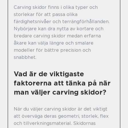
Carving skidor finns i olika typer och
storlekar för att passa olika
färdighetsnivåer och terrängförhållanden.
Nybörjare kan dra nytta av kortare och
bredare carving skidor medan erfarna
åkare kan välja längre och smalare
modeller för bättre precision och
snabbhet.
Vad är de viktigaste
faktorerna att tänka på när
man väljer carving skidor?
När du väljer carving skidor är det viktigt
att överväga deras geometri, storlek, flex
och tillverkningsmaterial. Skidornas