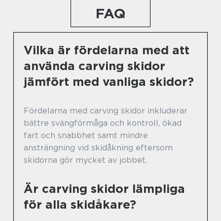
FAQ
Vilka är fördelarna med att
använda carving skidor
jämfört med vanliga skidor?
Fördelarna med carving skidor inkluderar
bättre svängförmåga och kontroll, ökad
fart och snabbhet samt mindre
ansträngning vid skidåkning eftersom
skidorna gör mycket av jobbet.
Är carving skidor lämpliga
för alla skidåkare?