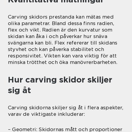
Carving skidors prestanda kan mätas med
olika parametrar. Bland dessa finns radien,
flex och vikt. Radien är den kurvatur som
skidan kan åka i och påverkar hur snäva
svängarna kan bli. Flex refererar till skidans
styvhet och kan påverka stabilitet och
responsivitet. Vikten kan vara viktig för att
minska trötthet och öka manövrerbarheten.
Hur carving skidor skiljer
sig åt
Carving skidorna skiljer sig åt i flera aspekter,
varav de viktigaste inkluderar:
– Geometri: Skidornas mått och proportioner