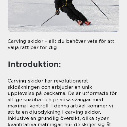
Carving skidor – allt du behöver veta för att
välja rätt par för dig
Introduktion:
Carving skidor har revolutionerat
skidåkningen och erbjuder en unik
upplevelse på backarna. De är utformade för
att ge snabba och precisa svängar med
maximal kontroll. I denna artikel kommer vi
att ta en djupdykning i carving skidor,
inklusive en grundlig översikt, olika typer,
kvantitativa mätningar, hur de skiljer sig åt