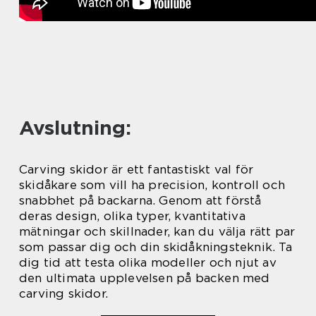
Avslutning:
Carving skidor är ett fantastiskt val för
skidåkare som vill ha precision, kontroll och
snabbhet på backarna. Genom att förstå
deras design, olika typer, kvantitativa
mätningar och skillnader, kan du välja rätt par
som passar dig och din skidåkningsteknik. Ta
dig tid att testa olika modeller och njut av
den ultimata upplevelsen på backen med
carving skidor.