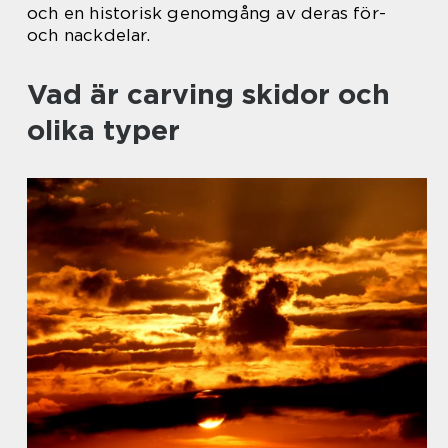
och en historisk genomgång av deras för-
och nackdelar.
Vad är carving skidor och
olika typer