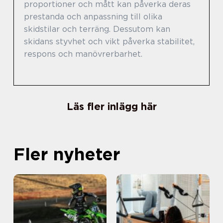
proportioner och mått kan påverka deras
prestanda och anpassning till olika
skidstilar och terräng. Dessutom kan
skidans styvhet och vikt påverka stabilitet,
respons och manövrerbarhet.
Läs fler inlägg här
Fler nyheter