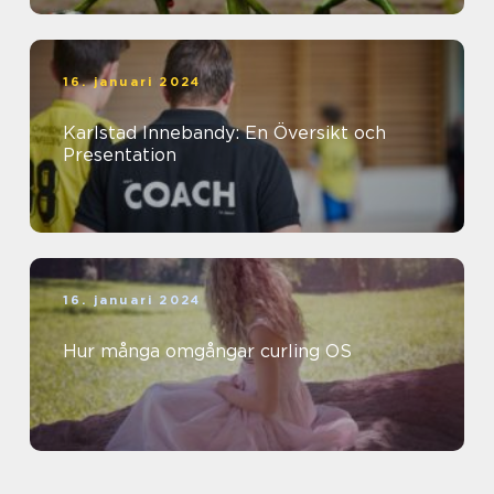
16. januari 2024
Karlstad Innebandy: En Översikt och
Presentation
16. januari 2024
Hur många omgångar curling OS