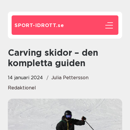
SPORT-IDROTT.
se
Carving skidor – den
kompletta guiden
14 januari 2024
Julia Pettersson
Redaktionel