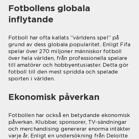
Fotbollens globala
inflytande
Fotboll har ofta kallats ”världens spel” på
grund av dess globala popularitet. Enligt Fifa
spelar över 270 miljoner människor fotboll
över hela världen, från professionella spelare
till amatörer och hobbyentusiaster. Detta gör
fotboll till den mest spridda och spelade
sporten i världen.
Ekonomisk påverkan
Fotbollen har också en betydande ekonomisk
påverkan. Klubbar, sponsorer, TV-sändningar
och merchandising genererar enorma intäkter
varje år. Enligt en undersökning från Deloitte