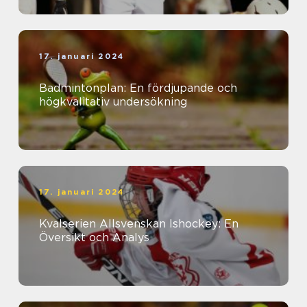
17. januari 2024
Badmintonplan: En fördjupande och
högkvalitativ undersökning
17. januari 2024
Kvalserien Allsvenskan Ishockey: En
Översikt och Analys