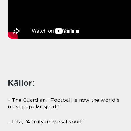
Källor:
– The Guardian, ”Football is now the world’s
most popular sport”
– Fifa, ”A truly universal sport”