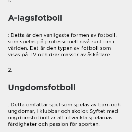
1.
A-lagsfotboll
: Detta är den vanligaste formen av fotboll,
som spelas på professionell nivå runt om i
världen. Det är den typen av fotboll som
visas på TV och drar massor av åskådare.
2.
Ungdomsfotboll
: Detta omfattar spel som spelas av barn och
ungdomar, i klubbar och skolor. Syftet med
ungdomsfotboll är att utveckla spelarnas
färdigheter och passion för sporten.