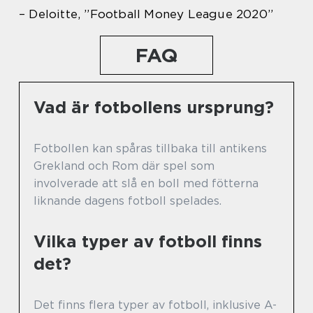
– Deloitte, ”Football Money League 2020”
FAQ
Vad är fotbollens ursprung?
Fotbollen kan spåras tillbaka till antikens
Grekland och Rom där spel som
involverade att slå en boll med fötterna
liknande dagens fotboll spelades.
Vilka typer av fotboll finns
det?
Det finns flera typer av fotboll, inklusive A-