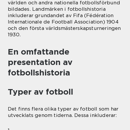
världen och andra nationella fotbollsförbund
bildades. Landmärken i fotbollshistoria
inkluderar grundandet av Fifa (Fédération
Internationale de Football Association) 1904
och den första världsmästerskapsturneringen
1930.
En omfattande
presentation av
fotbollshistoria
Typer av fotboll
Det finns flera olika typer av fotboll som har
utvecklats genom tiderna. Dessa inkluderar: