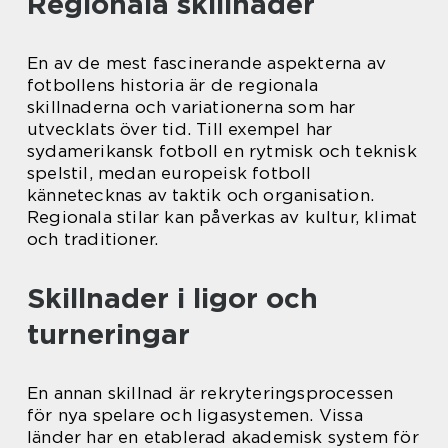
Regionala skillnader
En av de mest fascinerande aspekterna av
fotbollens historia är de regionala
skillnaderna och variationerna som har
utvecklats över tid. Till exempel har
sydamerikansk fotboll en rytmisk och teknisk
spelstil, medan europeisk fotboll
kännetecknas av taktik och organisation.
Regionala stilar kan påverkas av kultur, klimat
och traditioner.
Skillnader i ligor och
turneringar
En annan skillnad är rekryteringsprocessen
för nya spelare och ligasystemen. Vissa
länder har en etablerad akademisk system för