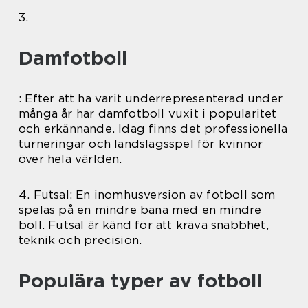
3.
Damfotboll
: Efter att ha varit underrepresenterad under
många år har damfotboll vuxit i popularitet
och erkännande. Idag finns det professionella
turneringar och landslagsspel för kvinnor
över hela världen.
4. Futsal: En inomhusversion av fotboll som
spelas på en mindre bana med en mindre
boll. Futsal är känd för att kräva snabbhet,
teknik och precision.
Populära typer av fotboll