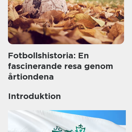
Fotbollshistoria: En
fascinerande resa genom
årtiondena
Introduktion