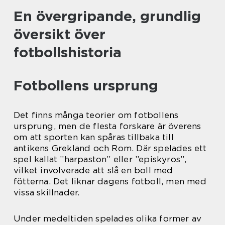
En övergripande, grundlig
översikt över
fotbollshistoria
Fotbollens ursprung
Det finns många teorier om fotbollens
ursprung, men de flesta forskare är överens
om att sporten kan spåras tillbaka till
antikens Grekland och Rom. Där spelades ett
spel kallat ”harpaston” eller ”episkyros”,
vilket involverade att slå en boll med
fötterna. Det liknar dagens fotboll, men med
vissa skillnader.
Under medeltiden spelades olika former av