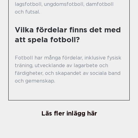
lagsfotboll, ungdomsfotboll, damfotboll
och futsal.
Vilka fördelar finns det med
att spela fotboll?
Fotboll har många fördelar, inklusive fysisk
träning, utvecklande av lagarbete och
färdigheter, och skapandet av sociala band
och gemenskap.
Läs fler inlägg här