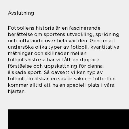
Avslutning
Fotbollens historia är en fascinerande
berättelse om sportens utveckling, spridning
och inflytande över hela världen. Genom att
undersöka olika typer av fotboll, kvantitativa
mätningar och skillnader mellan
fotbollshistoria har vi fått en djupare
förståelse och uppskattning för denna
älskade sport. Så oavsett vilken typ av
fotboll du älskar, en sak är säker – fotbollen
kommer alltid att ha en speciell plats i våra
hjärtan.