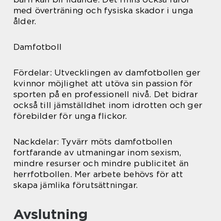
med överträning och fysiska skador i unga
ålder.
Damfotboll
Fördelar: Utvecklingen av damfotbollen ger
kvinnor möjlighet att utöva sin passion för
sporten på en professionell nivå. Det bidrar
också till jämställdhet inom idrotten och ger
förebilder för unga flickor.
Nackdelar: Tyvärr möts damfotbollen
fortfarande av utmaningar inom sexism,
mindre resurser och mindre publicitet än
herrfotbollen. Mer arbete behövs för att
skapa jämlika förutsättningar.
Avslutning