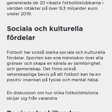
genererade de 20 rikaste fotbollsklubbarna i
världen intäkter på över 9,3 miljarder euro
under 2019.
Sociala och kulturella
fördelar
Fotboll har också starka sociala och kulturella
fördelar. Sporten kan ena människor över alla
gränser och skapa en känsla av samhörighet
och gemenskap. Det finns också
vetenskapliga bevis på att fotboll kan ha en
positiv inverkan på fysisk och mental hälsa.
En diskussion om hur olika fotbollshistoria
skiljer sig från varandra