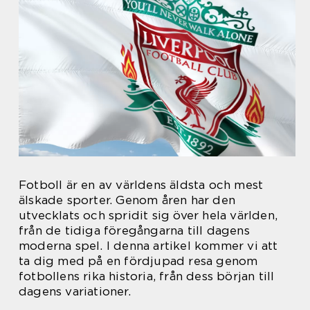
Fotboll är en av världens äldsta och mest
älskade sporter. Genom åren har den
utvecklats och spridit sig över hela världen,
från de tidiga föregångarna till dagens
moderna spel. I denna artikel kommer vi att
ta dig med på en fördjupad resa genom
fotbollens rika historia, från dess början till
dagens variationer.