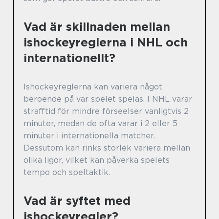
Vad är skillnaden mellan
ishockeyreglerna i NHL och
internationellt?
Ishockeyreglerna kan variera något
beroende på var spelet spelas. I NHL varar
strafftid för mindre förseelser vanligtvis 2
minuter, medan de ofta varar i 2 eller 5
minuter i internationella matcher.
Dessutom kan rinks storlek variera mellan
olika ligor, vilket kan påverka spelets
tempo och speltaktik.
Vad är syftet med
ishockeyregler?