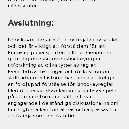
intressenter.
Avslutning:
Ishockeyregler är hjärtat och själen av spelet
och det är viktigt att förstå dem för att
kunna uppleva sporten fullt ut. Genom en
grundlig översikt över ishockeyregler,
utforskning av olika typer av regler,
kvantitativa mätningar och diskussion om
skillnader och historik, har denna artikel gett
en fördjupad förståelse för ishockeyregler.
Med denna kunskap kan vi nu njuta av spelet
på ett mer informerat sätt och vara
engagerade i de ständiga diskussionerna om
hur reglerna kan förbättras och anpassas för
att främja sportens framtid.