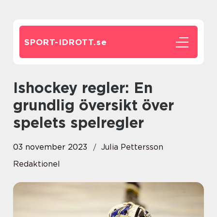
SPORT-IDROTT.
se
Ishockey regler: En
grundlig översikt över
spelets spelregler
03 november 2023
Julia Pettersson
Redaktionel