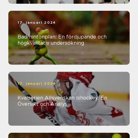
17. januari 2024
Badmintonplan: En fördjupande och
högkvalitativ undersökning
17. januari 2024
Kvalserien Allsvenskan Ishockey: En
Översikt och Analys