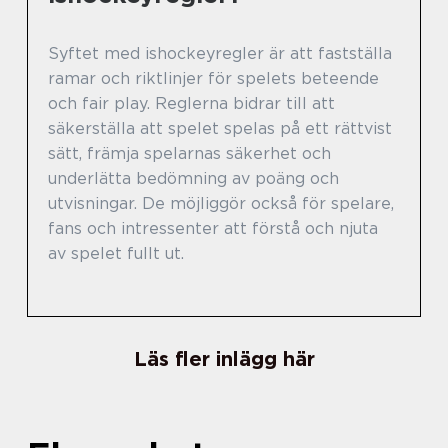
Syftet med ishockeyregler är att fastställa
ramar och riktlinjer för spelets beteende
och fair play. Reglerna bidrar till att
säkerställa att spelet spelas på ett rättvist
sätt, främja spelarnas säkerhet och
underlätta bedömning av poäng och
utvisningar. De möjliggör också för spelare,
fans och intressenter att förstå och njuta
av spelet fullt ut.
Läs fler inlägg här