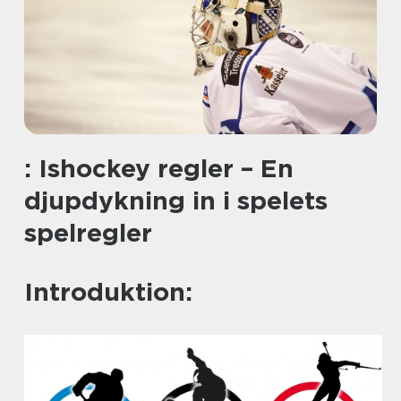
: Ishockey regler – En
djupdykning in i spelets
spelregler
Introduktion: