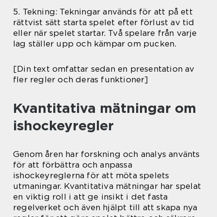
5. Tekning: Tekningar används för att på ett
rättvist sätt starta spelet efter förlust av tid
eller när spelet startar. Två spelare från varje
lag ställer upp och kämpar om pucken.
[Din text omfattar sedan en presentation av
fler regler och deras funktioner]
Kvantitativa mätningar om
ishockeyregler
Genom åren har forskning och analys använts
för att förbättra och anpassa
ishockeyreglerna för att möta spelets
utmaningar. Kvantitativa mätningar har spelat
en viktig roll i att ge insikt i det fasta
regelverket och även hjälpt till att skapa nya