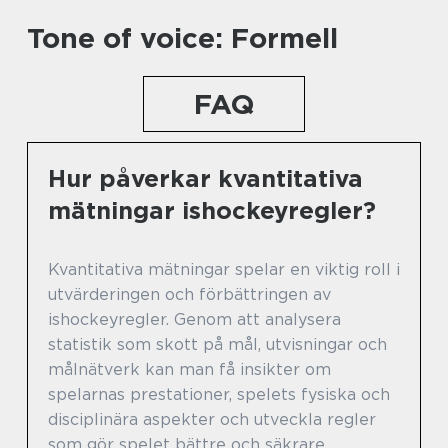
Tone of voice: Formell
FAQ
Hur påverkar kvantitativa
mätningar ishockeyregler?
Kvantitativa mätningar spelar en viktig roll i
utvärderingen och förbättringen av
ishockeyregler. Genom att analysera
statistik som skott på mål, utvisningar och
målnätverk kan man få insikter om
spelarnas prestationer, spelets fysiska och
disciplinära aspekter och utveckla regler
som gör spelet bättre och säkrare.