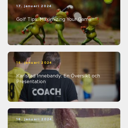
17. januari 2024
Golf Tips: Maximizing Your Game
16. januari 2024
Karlstad Innebandy: En Översikt och
Presentation
16. januari 2024