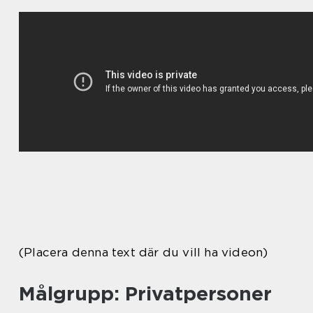
(Placera denna text där du vill ha videon)
Målgrupp: Privatpersoner