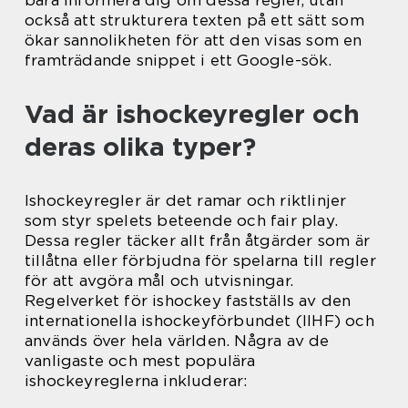
också att strukturera texten på ett sätt som
ökar sannolikheten för att den visas som en
framträdande snippet i ett Google-sök.
Vad är ishockeyregler och
deras olika typer?
Ishockeyregler är det ramar och riktlinjer
som styr spelets beteende och fair play.
Dessa regler täcker allt från åtgärder som är
tillåtna eller förbjudna för spelarna till regler
för att avgöra mål och utvisningar.
Regelverket för ishockey fastställs av den
internationella ishockeyförbundet (IIHF) och
används över hela världen. Några av de
vanligaste och mest populära
ishockeyreglerna inkluderar: