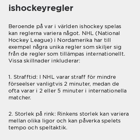
ishockeyregler
Beroende på var i världen ishockey spelas
kan reglerna variera något. NHL (National
Hockey League) i Nordamerika har till
exempel några unika regler som skiljer sig
från de regler som tillämpas internationellt.
Vissa skillnader inkluderar:
1. Strafftid: I NHL varar straff för mindre
förseelser vanligtvis 2 minuter, medan de
ofta varar i 2 eller 5 minuter i internationella
matcher.
2. Storlek på rink: Rinkens storlek kan variera
mellan olika ligor och kan påverka spelets
tempo och speltaktik.