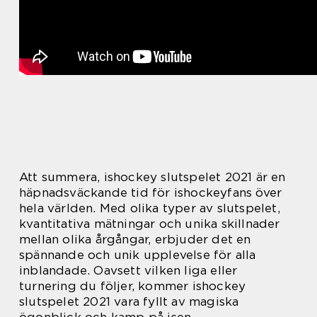
Att summera, ishockey slutspelet 2021 är en
häpnadsväckande tid för ishockeyfans över
hela världen. Med olika typer av slutspelet,
kvantitativa mätningar och unika skillnader
mellan olika årgångar, erbjuder det en
spännande och unik upplevelse för alla
inblandade. Oavsett vilken liga eller
turnering du följer, kommer ishockey
slutspelet 2021 vara fyllt av magiska