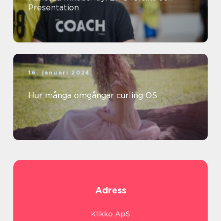
Presentation
16. januari 2024
Hur många omgångar curling OS
Adress