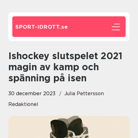
SPORT-IDROTT.
se
Ishockey slutspelet 2021
magin av kamp och
spänning på isen
30 december 2023
Julia Pettersson
Redaktionel