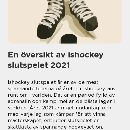
En översikt av ishockey
slutspelet 2021
Ishockey slutspelet är en av de mest
spännande tiderna på året för ishockeyfans
runt om i världen. Det är en period fylld av
adrenalin och kamp mellan de bästa lagen i
världen. Året 2021 är inget undantag, och
med varje lag som kämpar för att vinna
mästerskapet, erbjuder slutspelet en
skattkista av spännande hockeyaction.