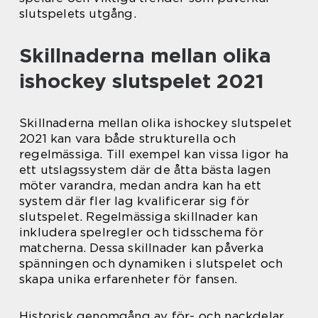
slutspelets utgång.
Skillnaderna mellan olika
ishockey slutspelet 2021
Skillnaderna mellan olika ishockey slutspelet
2021 kan vara både strukturella och
regelmässiga. Till exempel kan vissa ligor ha
ett utslagssystem där de åtta bästa lagen
möter varandra, medan andra kan ha ett
system där fler lag kvalificerar sig för
slutspelet. Regelmässiga skillnader kan
inkludera spelregler och tidsschema för
matcherna. Dessa skillnader kan påverka
spänningen och dynamiken i slutspelet och
skapa unika erfarenheter för fansen.
Historisk genomgång av för- och nackdelar