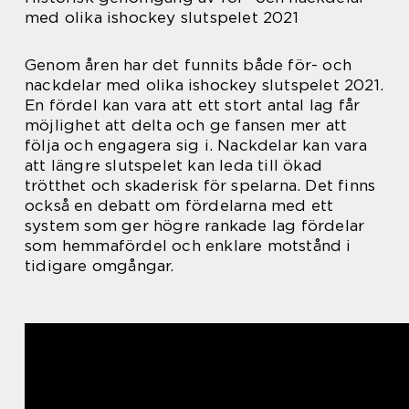
med olika ishockey slutspelet 2021
Genom åren har det funnits både för- och
nackdelar med olika ishockey slutspelet 2021.
En fördel kan vara att ett stort antal lag får
möjlighet att delta och ge fansen mer att
följa och engagera sig i. Nackdelar kan vara
att längre slutspelet kan leda till ökad
trötthet och skaderisk för spelarna. Det finns
också en debatt om fördelarna med ett
system som ger högre rankade lag fördelar
som hemmafördel och enklare motstånd i
tidigare omgångar.