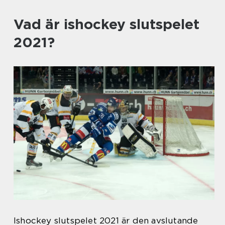
Vad är ishockey slutspelet
2021?
Ishockey slutspelet 2021 är den avslutande