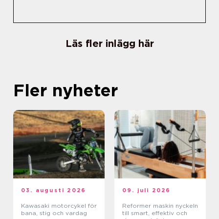
Läs fler inlägg här
Fler nyheter
03. augusti 2026
09. juli 2026
Kawasaki motorcykel för
Reformer maskin nyckeln
bana, stig och vardag
till smart, effektiv och