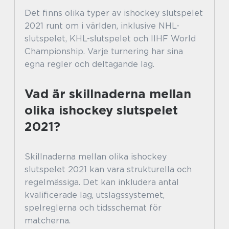
Det finns olika typer av ishockey slutspelet
2021 runt om i världen, inklusive NHL-
slutspelet, KHL-slutspelet och IIHF World
Championship. Varje turnering har sina
egna regler och deltagande lag.
Vad är skillnaderna mellan
olika ishockey slutspelet
2021?
Skillnaderna mellan olika ishockey
slutspelet 2021 kan vara strukturella och
regelmässiga. Det kan inkludera antal
kvalificerade lag, utslagssystemet,
spelreglerna och tidsschemat för
matcherna.