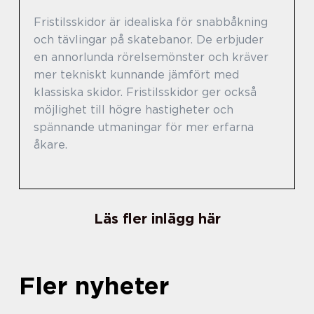
Fristilsskidor är idealiska för snabbåkning
och tävlingar på skatebanor. De erbjuder
en annorlunda rörelsemönster och kräver
mer tekniskt kunnande jämfört med
klassiska skidor. Fristilsskidor ger också
möjlighet till högre hastigheter och
spännande utmaningar för mer erfarna
åkare.
Läs fler inlägg här
Fler nyheter