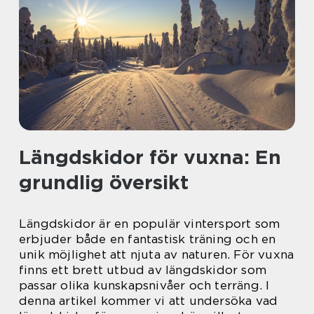
Längdskidor för vuxna: En
grundlig översikt
Längdskidor är en populär vintersport som
erbjuder både en fantastisk träning och en
unik möjlighet att njuta av naturen. För vuxna
finns ett brett utbud av längdskidor som
passar olika kunskapsnivåer och terräng. I
denna artikel kommer vi att undersöka vad