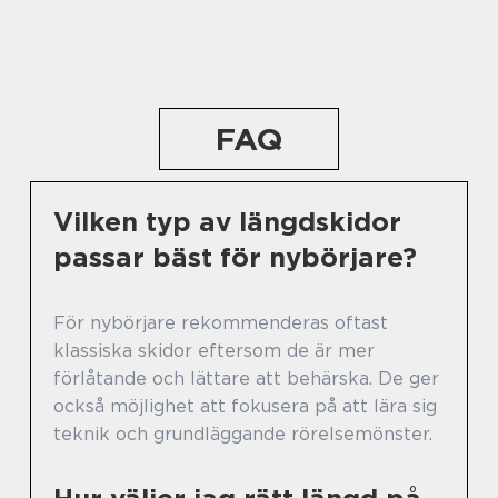
FAQ
Vilken typ av längdskidor
passar bäst för nybörjare?
För nybörjare rekommenderas oftast
klassiska skidor eftersom de är mer
förlåtande och lättare att behärska. De ger
också möjlighet att fokusera på att lära sig
teknik och grundläggande rörelsemönster.