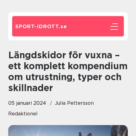
SPORT-IDROTT.
se
Längdskidor för vuxna –
ett komplett kompendium
om utrustning, typer och
skillnader
05 januari 2024
Julia Pettersson
Redaktionel