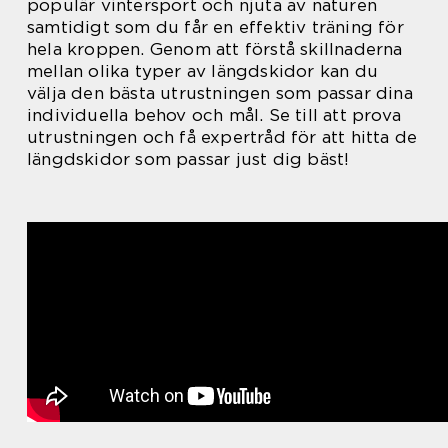
populär vintersport och njuta av naturen
samtidigt som du får en effektiv träning för
hela kroppen. Genom att förstå skillnaderna
mellan olika typer av längdskidor kan du
välja den bästa utrustningen som passar dina
individuella behov och mål. Se till att prova
utrustningen och få expertråd för att hitta de
längdskidor som passar just dig bäst!