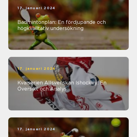
17. januari 2024
Badmintonplan: En fördjupande och
högkvalitativ undersökning
17. januari 2024
Kvalserien Allsvenskan Ishockey: En
Översikt och Analys
17. januari 2024