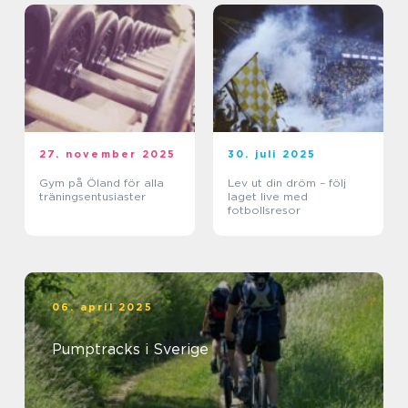
27. november 2025
30. juli 2025
Gym på Öland för alla
Lev ut din dröm – följ
träningsentusiaster
laget live med
fotbollsresor
06. april 2025
Pumptracks i Sverige