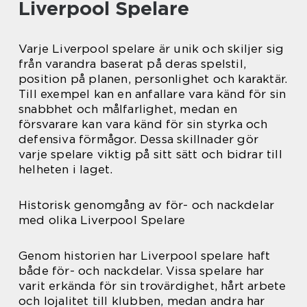
Liverpool Spelare
Varje Liverpool spelare är unik och skiljer sig
från varandra baserat på deras spelstil,
position på planen, personlighet och karaktär.
Till exempel kan en anfallare vara känd för sin
snabbhet och målfarlighet, medan en
försvarare kan vara känd för sin styrka och
defensiva förmågor. Dessa skillnader gör
varje spelare viktig på sitt sätt och bidrar till
helheten i laget.
Historisk genomgång av för- och nackdelar
med olika Liverpool Spelare
Genom historien har Liverpool spelare haft
både för- och nackdelar. Vissa spelare har
varit erkända för sin trovärdighet, hårt arbete
och lojalitet till klubben, medan andra har