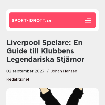
SPORT-IDROTT.
se
Liverpool Spelare: En
Guide till Klubbens
Legendariska Stjärnor
02 september 2023
Johan Hansen
Redaktionel