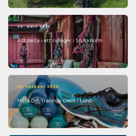
09. mars 2025
Att delta i ett ridläger i Stockholm
01. oktober 2024
Hitta Din Tränings Oasis i Lund