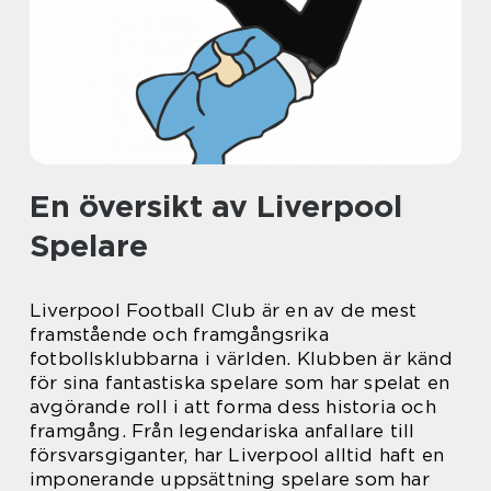
En översikt av Liverpool
Spelare
Liverpool Football Club är en av de mest
framstående och framgångsrika
fotbollsklubbarna i världen. Klubben är känd
för sina fantastiska spelare som har spelat en
avgörande roll i att forma dess historia och
framgång. Från legendariska anfallare till
försvarsgiganter, har Liverpool alltid haft en
imponerande uppsättning spelare som har