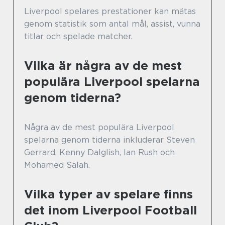
Liverpool spelares prestationer kan mätas
genom statistik som antal mål, assist, vunna
titlar och spelade matcher.
Vilka är några av de mest
populära Liverpool spelarna
genom tiderna?
Några av de mest populära Liverpool
spelarna genom tiderna inkluderar Steven
Gerrard, Kenny Dalglish, Ian Rush och
Mohamed Salah.
Vilka typer av spelare finns
det inom Liverpool Football