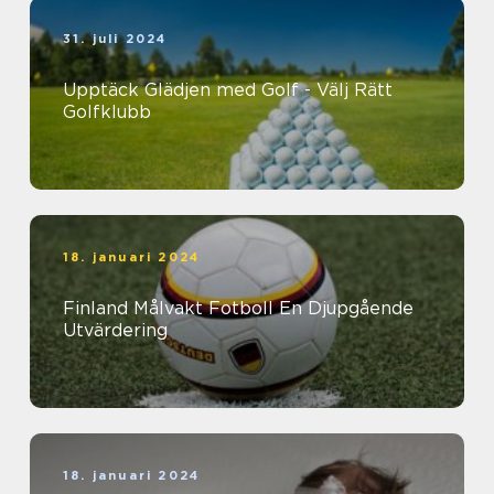
31. juli 2024
Upptäck Glädjen med Golf - Välj Rätt
Golfklubb
18. januari 2024
Finland Målvakt Fotboll En Djupgående
Utvärdering
18. januari 2024