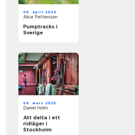
06. april 2025
Alice Pettersson
Pumptracks i
Sverige
09. mars 2025
Daniel Holm
Att delta i ett
ridläger i
Stockholm