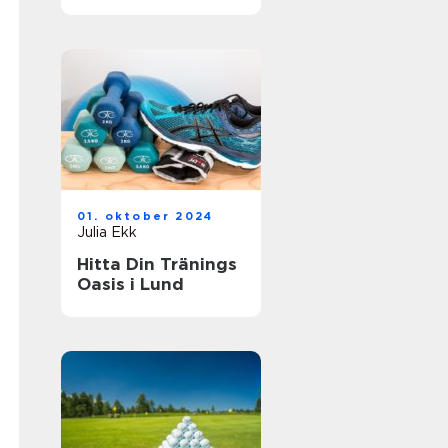
01. oktober 2024
Julia Ekk
Hitta Din Tränings
Oasis i Lund