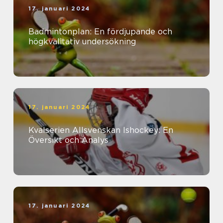
17. januari 2024
Badmintonplan: En fördjupande och
högkvalitativ undersökning
17. januari 2024
Kvalserien Allsvenskan Ishockey: En
Översikt och Analys
17. januari 2024