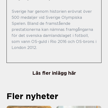
Sverige har genom historien erövrat över
500 medaljer vid Sverige Olympiska
Spelen. Bland de framstående
prestationerna kan nämnas framgångarna
för det svenska damlandslaget i fotboll,
som vann OS-guld i Rio 2016 och OS-brons i
London 2012.
Läs fler inlägg här
Fler nyheter