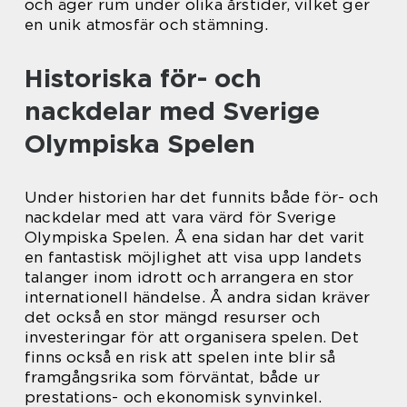
och äger rum under olika årstider, vilket ger
en unik atmosfär och stämning.
Historiska för- och
nackdelar med Sverige
Olympiska Spelen
Under historien har det funnits både för- och
nackdelar med att vara värd för Sverige
Olympiska Spelen. Å ena sidan har det varit
en fantastisk möjlighet att visa upp landets
talanger inom idrott och arrangera en stor
internationell händelse. Å andra sidan kräver
det också en stor mängd resurser och
investeringar för att organisera spelen. Det
finns också en risk att spelen inte blir så
framgångsrika som förväntat, både ur
prestations- och ekonomisk synvinkel.