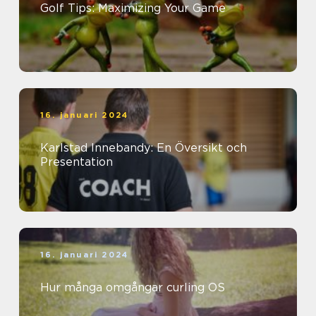
Golf Tips: Maximizing Your Game
16. januari 2024
Karlstad Innebandy: En Översikt och
Presentation
16. januari 2024
Hur många omgångar curling OS