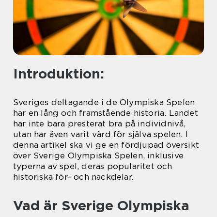
Introduktion:
Sveriges deltagande i de Olympiska Spelen
har en lång och framstående historia. Landet
har inte bara presterat bra på individnivå,
utan har även varit värd för själva spelen. I
denna artikel ska vi ge en fördjupad översikt
över Sverige Olympiska Spelen, inklusive
typerna av spel, deras popularitet och
historiska för- och nackdelar.
Vad är Sverige Olympiska