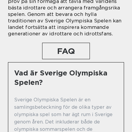
prov på sin förmåga att tävla med världens
bästa idrottare och arrangera framgångsrika
spelen. Genom att bevara och hylla
traditionen av Sverige Olympiska Spelen kan
landet fortsätta att inspirera kommande
generationer av idrottare och idrottsfans.
FAQ
Vad är Sverige Olympiska
Spelen?
Sverige Olympiska Spelen är en
samlingsbeteckning för de olika typer av
olympiska spel som har ägt rum i Sverige
genom åren. Det inkluderar både de
olympiska sommarspelen och de