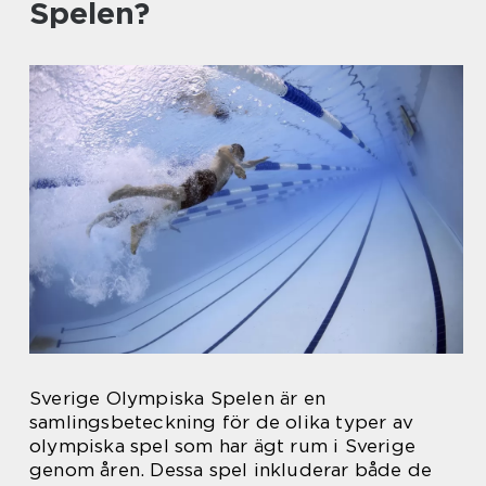
Spelen?
Sverige Olympiska Spelen är en
samlingsbeteckning för de olika typer av
olympiska spel som har ägt rum i Sverige
genom åren. Dessa spel inkluderar både de