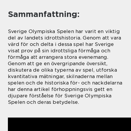
Sammanfattning:
Sverige Olympiska Spelen har varit en viktig
del av landets idrottshistoria. Genom att vara
värd för och delta i dessa spel har Sverige
visat prov på sin idrottsliga förmåga och
förmåga att arrangera stora evenemang.
Genom att ge en övergripande översikt,
diskutera de olika typerna av spel, utforska
kvantitativa mätningar, skilnaderna mellan
spelen och de historiska för- och nackdelarna
har denna artikel förhoppningsvis gett en
djupare förståelse för Sverige Olympiska
Spelen och deras betydelse.