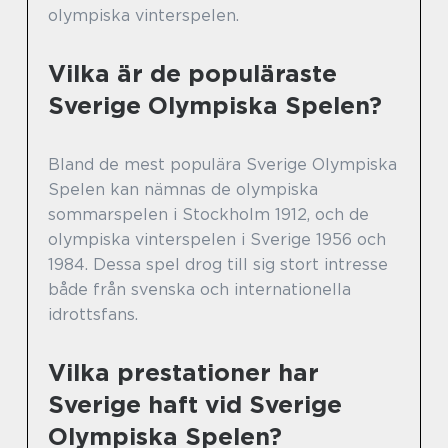
olympiska vinterspelen.
Vilka är de populäraste
Sverige Olympiska Spelen?
Bland de mest populära Sverige Olympiska
Spelen kan nämnas de olympiska
sommarspelen i Stockholm 1912, och de
olympiska vinterspelen i Sverige 1956 och
1984. Dessa spel drog till sig stort intresse
både från svenska och internationella
idrottsfans.
Vilka prestationer har
Sverige haft vid Sverige
Olympiska Spelen?