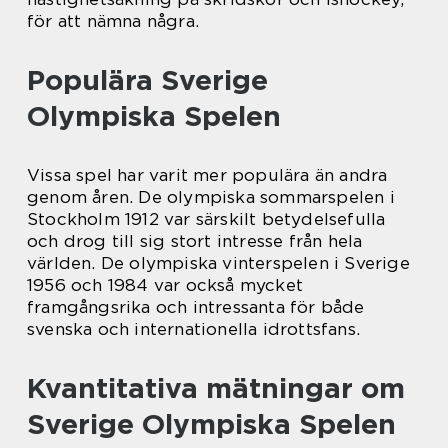
för att nämna några.
Populära Sverige
Olympiska Spelen
Vissa spel har varit mer populära än andra
genom åren. De olympiska sommarspelen i
Stockholm 1912 var särskilt betydelsefulla
och drog till sig stort intresse från hela
världen. De olympiska vinterspelen i Sverige
1956 och 1984 var också mycket
framgångsrika och intressanta för både
svenska och internationella idrottsfans.
Kvantitativa mätningar om
Sverige Olympiska Spelen