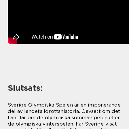
Slutsats:
Sverige Olympiska Spelen är en imponerande
del av landets idrottshistoria. Oavsett om det
handlar om de olympiska sommarspelen eller
de olympiska vinterspelen, har Sverige visat