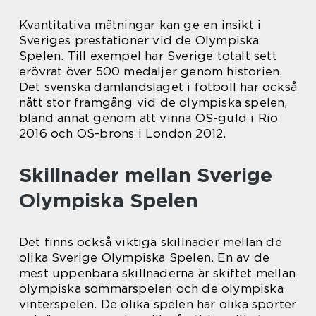
Kvantitativa mätningar kan ge en insikt i
Sveriges prestationer vid de Olympiska
Spelen. Till exempel har Sverige totalt sett
erövrat över 500 medaljer genom historien.
Det svenska damlandslaget i fotboll har också
nått stor framgång vid de olympiska spelen,
bland annat genom att vinna OS-guld i Rio
2016 och OS-brons i London 2012.
Skillnader mellan Sverige
Olympiska Spelen
Det finns också viktiga skillnader mellan de
olika Sverige Olympiska Spelen. En av de
mest uppenbara skillnaderna är skiftet mellan
olympiska sommarspelen och de olympiska
vinterspelen. De olika spelen har olika sporter