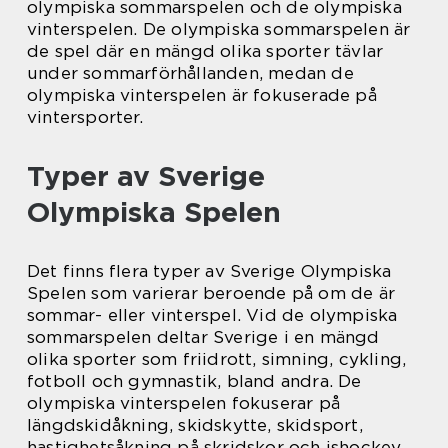
olympiska sommarspelen och de olympiska
vinterspelen. De olympiska sommarspelen är
de spel där en mängd olika sporter tävlar
under sommarförhållanden, medan de
olympiska vinterspelen är fokuserade på
vintersporter.
Typer av Sverige
Olympiska Spelen
Det finns flera typer av Sverige Olympiska
Spelen som varierar beroende på om de är
sommar- eller vinterspel. Vid de olympiska
sommarspelen deltar Sverige i en mängd
olika sporter som friidrott, simning, cykling,
fotboll och gymnastik, bland andra. De
olympiska vinterspelen fokuserar på
längdskidåkning, skidskytte, skidsport,
hastighetsåkning på skridskor och ishockey,